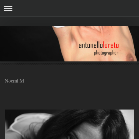
Noemi M