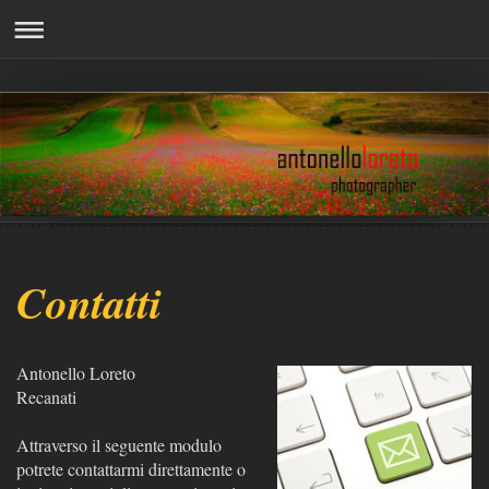
Contatti
Antonello Loreto
Recanati
Attraverso il seguente modulo
potrete contattarmi direttamente o