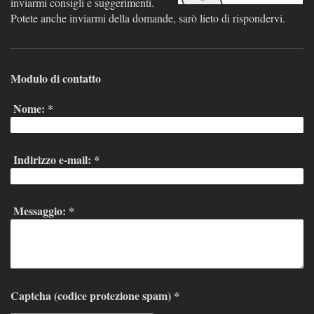
inviarmi consigli e suggerimenti.
Potete anche inviarmi della domande, sarò lieto di rispondervi.
Modulo di contatto
Nome:
*
Indirizzo e-mail:
*
Messaggio:
*
Captcha (codice protezione spam) *